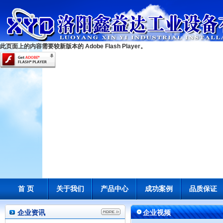
此页面上的内容需要较新版本的 Adobe Flash Player。
首 页
关于我们
产品中心
成功案例
品质保证
企业资讯
企业视频