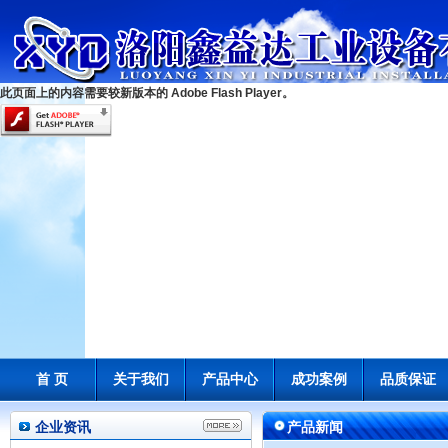
此页面上的内容需要较新版本的 Adobe Flash Player。
首 页
关于我们
产品中心
成功案例
品质保证
企业资讯
产品新闻