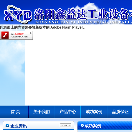
此页面上的内容需要较新版本的 Adobe Flash Player。
首 页
关于我们
产品中心
成功案例
品质保证
企业资讯
成功案例