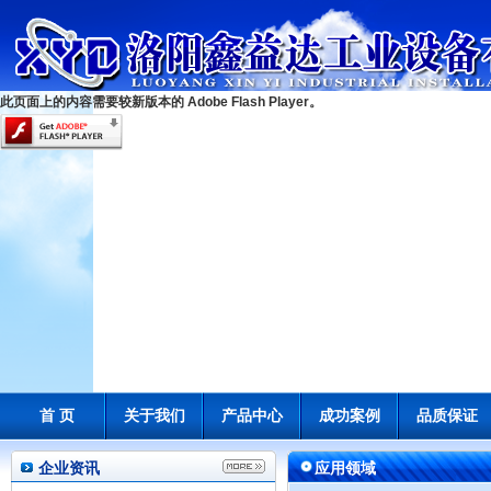
此页面上的内容需要较新版本的 Adobe Flash Player。
首 页
关于我们
产品中心
成功案例
品质保证
企业资讯
应用领域